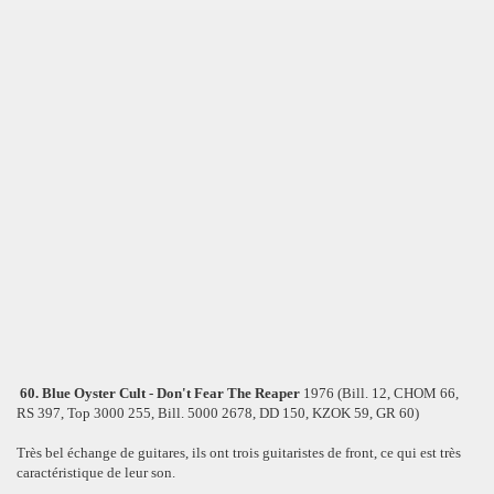
60. Blue Oyster Cult - Don't Fear The Reaper
1976 (Bill. 12, CHOM 66,
RS 397, Top 3000 255, Bill. 5000 2678, DD 150, KZOK 59, GR 60)
Très bel échange de guitares, ils ont trois guitaristes de front, ce qui est très
caractéristique de leur son.