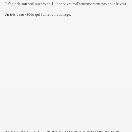
Il s'agit de son seul succès no.1, il ne vivra malheureusement pas pour le voir.
Un très beau vidéo qui lui rend hommage.