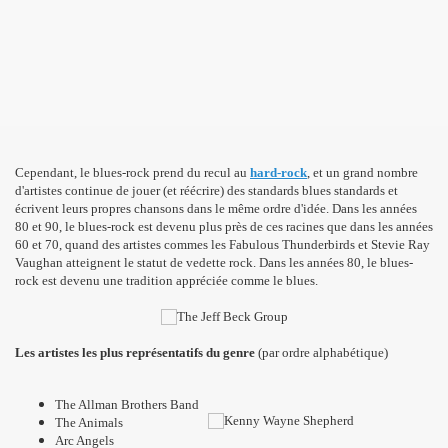
Cependant, le blues-rock prend du recul au
hard-rock
, et un grand nombre
d'artistes continue de jouer (et réécrire) des standards blues standards et
écrivent leurs propres chansons dans le même ordre d'idée. Dans les années
80 et 90, le blues-rock est devenu plus près de ces racines que dans les années
60 et 70, quand des artistes commes les Fabulous Thunderbirds et Stevie Ray
Vaughan atteignent le statut de vedette rock. Dans les années 80, le blues-
rock est devenu une tradition appréciée comme le blues.
Les artistes les plus représentatifs du genre
(par ordre alphabétique)
The Allman Brothers Band
The Animals
Arc Angels