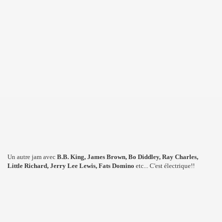
Un autre jam avec
B.B. King, James Brown, Bo Diddley, Ray Charles,
Little Richard, Jerry Lee Lewis, Fats Domino
etc... C'est électrique!!