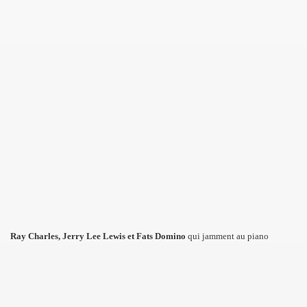
Ray Charles, Jerry Lee Lewis et Fats Domino
qui jamment au piano