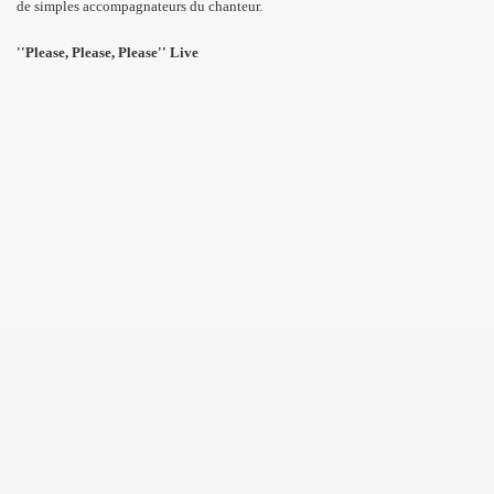
de simples accompagnateurs du chanteur.
''Please, Please, Please'' Live