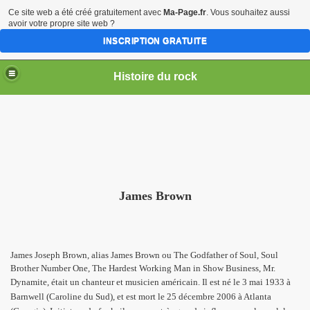
Ce site web a été créé gratuitement avec
Ma-Page.fr
. Vous souhaitez aussi
avoir votre propre site web ?
INSCRIPTION GRATUITE
Histoire du rock
James Brown
James Joseph Brown, alias James Brown ou The Godfather of Soul
, Soul
Brother Number One, The Hardest Working Man in Show Business, Mr.
Dynamite
, était un chanteur et musicien américain. Il est né le 3 mai 1933 à
Barnwell (Caroline du Sud), et est mort le 25 décembre 2006 à Atlanta