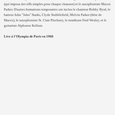
(qui imposa des riffs simples pour chaque chanson) et le saxophoniste Maceo
Parker. D'autres formations temporaires ont inclus le chanteur Bobby Byrd, le
batteur John "Jobo" Starks, Clyde Stubblefield, Melvin Parker (frère de
Maceo), le saxophoniste St. Clair Pinckney, le trombone Fred Wesley, et le
guitariste Alphonso Kellum.
Live à l'Olympia de Paris en 1966