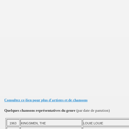
Consultez ce-lien pour plus d'artistes et de chansons
Quelques chansons représentatives du genre
(par date de parution)
1963
KINGSMEN, THE
LOUIE LOUIE