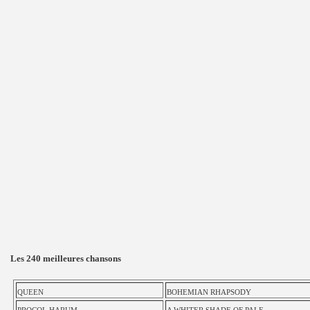
Les 240 meilleures chansons
QUEEN
BOHEMIAN RHAPSODY