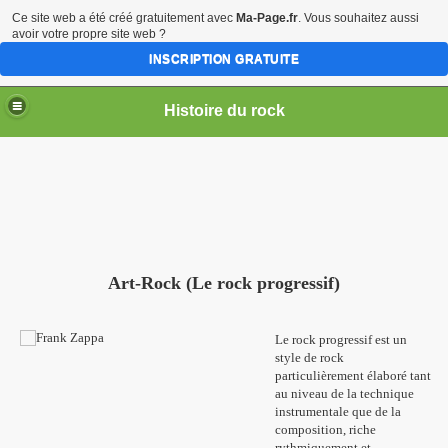
Ce site web a été créé gratuitement avec
Ma-Page.fr
. Vous souhaitez aussi
avoir votre propre site web ?
INSCRIPTION GRATUITE
Histoire du rock
Art-Rock (Le rock progressif)
Le rock progressif est un
style de rock
particulièrement élaboré tant
au niveau de la technique
instrumentale que de la
composition, riche
rythmiquement et