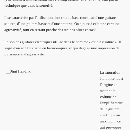
technique que dans la sonorité.
Il se caractérise par l'utilisation d'un trio de base constitué d'une guitare
saturée, d'une guitare basse et d'une batterie. On ajoute à cela une certaine
agressivité, tout en restant proche des racines blues et rock.
Le son des guitares électriques utilisé dans le hard rock est dit « saturé ». Il
s'agit d'un son très riche en harmoniques, et qui dégage une impression de
puissance et d'agressivité.
La saturation
était obtenue à
l'origine en
mettant le
volume de
l'amplificateur
de la guitare
électrique au
maximum, ce
qui provoque