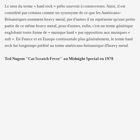
Le sens du terme « hard rock » prête souvent à controverses. Ainsi, il est
considéré par certains comme un synonyme de ce que les Américano-
Britanniques nomment heavy metal, par d'autres il ne représente qu'une petite
partie de ce même heavy metal, pour d'autres, enfin, c'est un terme générique
englobant toute forme de « musique hard » par opposition aux musiques «
soft ». En France et en Europe continentale plus généralement, le terme hard
rock fut longtemps préféré au terme américano-britannique d'heavy metal.
Ted Nugent ''Cat Scratch Fever'' au Midnight Special en 1978